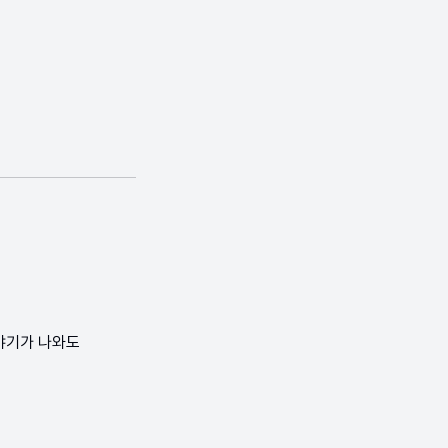
이야기가 나와도