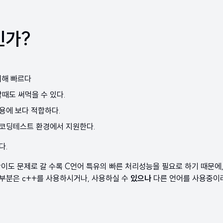
인가?
 비해 빠르다
때도 써먹을 수 있다.
용에 보다 적합하다.
 코딩테스트 환경에서 지원한다.
다.
이도 문제로 갈 수록 C언어 특유의 빠른 처리성능을 필요로 하기 때문에
부분은 c++를 사용하시거나, 사용하실 수
있으나
다른 언어를 사용중이라