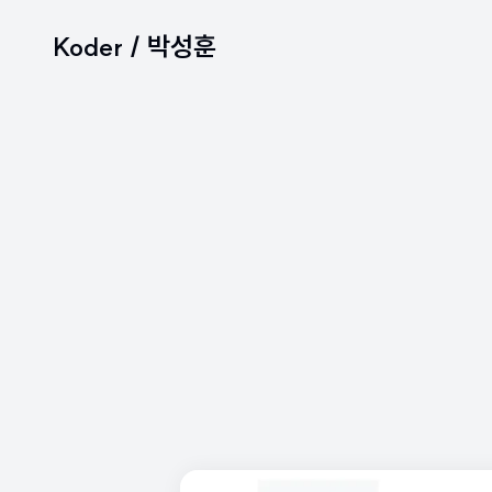
Koder / 박성훈