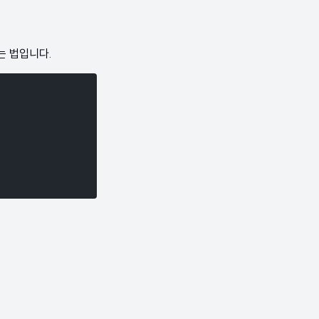
는 법입니다.