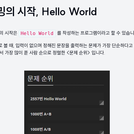
 시작, Hello World
어의 시작은
를 작성하는 프로그램이라고 할 수 있습니
Hello World
볼 때, 입력이 없으며 정해진 문장을 출력하는 문제가 가장 단순하다고 
 가장 많이 푼 사람 순으로 정렬한 <문제 순위> 입니다.