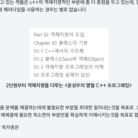
고 있는 책들은 c++의 객체지향적인 부분에 좀 더 중점을 두고 있는데,
 패러다임을 사용하는 경우는 별로 없습니다.
2단원부터 객체지향을 다루는 <윤성우의 열혈 C++ 프로그래밍>
리즘 문제를 해결하는데에 불필요한 부분을 최대한 잘라내는것을 목표로,
문제해결에 필요한 최소한의 부분만을 확실하게 이해시키는것을 목표로 합
한 독자층은