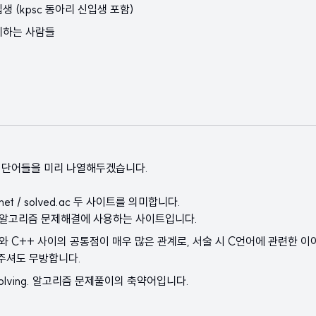
 (kpsc 동아리 신입생 포함)
비하는 사람들
 단어들을 미리 나열해두겠습니다.
.net / solved.ac 두 사이트를 의미합니다.
 알고리즘 문제해결에 사용하는 사이트입니다.
 C와 C++ 사이의 공통점이 매우 많은 관계로, 서술 시 C언어에 관련한 
주셔도 무방합니다.
m Solving. 알고리즘 문제풀이의 축약어입니다.