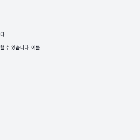
다.
할 수 있습니다. 이를