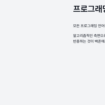
프로그래밍의
모든 프로그래밍 언
알고리즘적인 측면으로 
반증하는 것이 백준에서