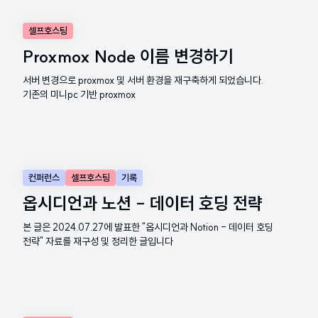
셀프호스팅
Proxmox Node 이름 변경하기
서버 변경으로 proxmox 및 서버 환경을 재구축하게 되었습니다.
기존의 미니pc 기반 proxmox
컨퍼런스
셀프호스팅
기록
옵시디언과 노션 - 데이터 호딩 전략
본 글은 2024.07.27에 발표한 "옵시디언과 Notion - 데이터 호딩
전략" 자료를 재구성 및 정리한 글입니다