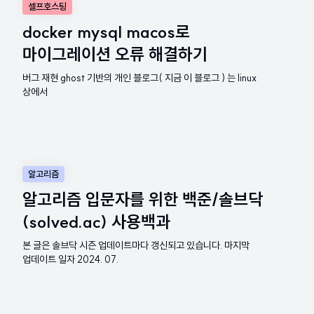
셀프호스팅
docker mysql macos로
마이그레이션 오류 해결하기
버그 재현 ghost 기반의 개인 블로그( 지금 이 블로그 ) 는 linux
상에서
알고리즘
알고리즘 입문자를 위한 백준/솔브닥
(solved.ac) 사용백과
본 글은 솔브닥 시즌 업데이트마다 갱신되고 있습니다. 마지막
업데이트 일자 2024. 07.