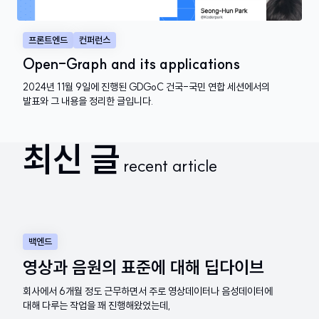
프론트엔드
컨퍼런스
Open-Graph and its applications
2024년 11월 9일에 진행된 GDGoC 건국-국민 연합 세션에서의
발표와 그 내용을 정리한 글입니다.
최신 글
recent article
백엔드
영상과 음원의 표준에 대해 딥다이브
회사에서 6개월 정도 근무하면서 주로 영상데이터나 음성데이터에
대해 다루는 작업을 꽤 진행해왔었는데,