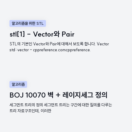
알고리즘을 위한 STL
stl[1] - Vector와 Pair
STL의 기본인 Vector와 Pair에 대해서 보도록 합니다. Vector
std::vector - cppreference.comcppreference.
알고리즘
BOJ 10070 벽 + 레이지세그 정의
세그먼트 트리의 정의 세그먼트 트리는 구간에 대한 질의를 다루는
트리 자료구조인데, 이러한