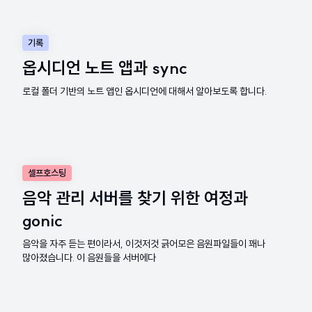
기록
옵시디언 노트 앱과 sync
로컬 폴더 기반의 노트 앱인 옵시디언에 대해서 알아보도록 합니다.
셀프호스팅
음악 관리 서버를 찾기 위한 여정과
gonic
음악을 자주 듣는 편이라서, 이것저것 긁어모은 음원파일들이 꽤나
많아졌습니다. 이 음원들을 서버에다