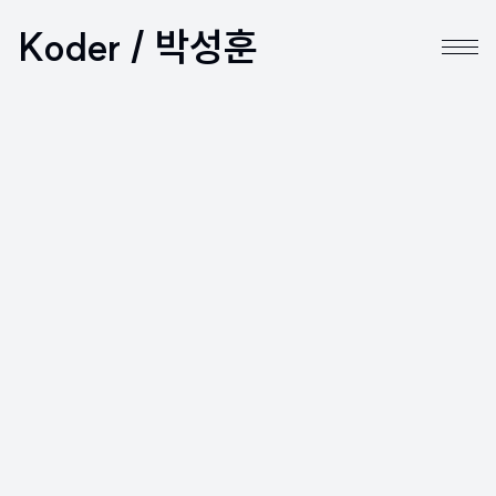
Koder / 박성훈