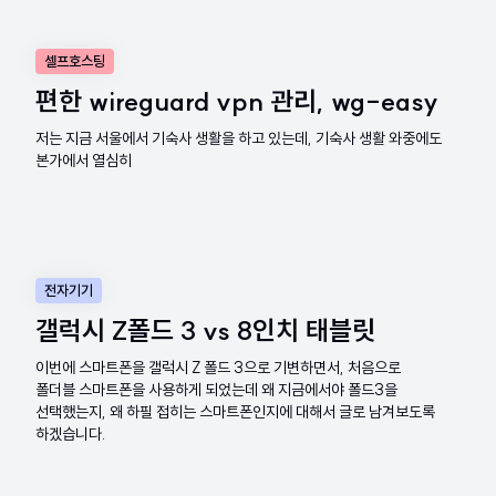
셀프호스팅
편한 wireguard vpn 관리, wg-easy
저는 지금 서울에서 기숙사 생활을 하고 있는데, 기숙사 생활 와중에도
본가에서 열심히
전자기기
갤럭시 Z폴드 3 vs 8인치 태블릿
이번에 스마트폰을 갤럭시 Z 폴드 3으로 기변하면서, 처음으로
폴더블 스마트폰을 사용하게 되었는데 왜 지금에서야 폴드3을
선택했는지, 왜 하필 접히는 스마트폰인지에 대해서 글로 남겨보도록
하겠습니다.