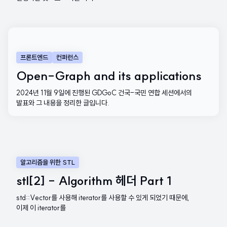
프론트엔드
컨퍼런스
Open-Graph and its applications
2024년 11월 9일에 진행된 GDGoC 건국-국민 연합 세션에서의
발표와 그 내용을 정리한 글입니다.
알고리즘을 위한 STL
stl[2] - Algorithm 헤더 Part 1
std::Vector를 사용해 iterator를 사용할 수 있게 되었기 때문에,
이제 이 iterator를