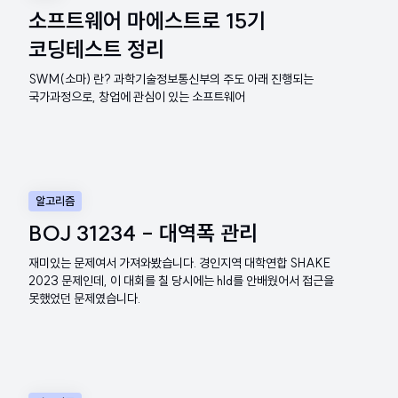
소프트웨어 마에스트로 15기
코딩테스트 정리
SWM(소마) 란? 과학기술정보통신부의 주도 아래 진행되는
국가과정으로, 창업에 관심이 있는 소프트웨어
알고리즘
BOJ 31234 - 대역폭 관리
재미있는 문제여서 가져와봤습니다. 경인지역 대학연합 SHAKE
2023 문제인데, 이 대회를 칠 당시에는 hld를 안배웠어서 접근을
못했었던 문제였습니다.