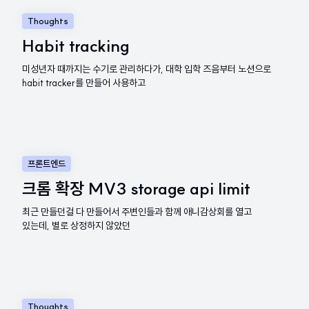
Thoughts
Habit tracking
미성년자 때까지는 수기로 관리하다가, 대학 입학 즈음부터 노션으로
habit tracker를 만들어 사용하고
프론트엔드
크롬 확장 MV3 storage api limit
최근 만들던걸 다 만들어서 주변인들과 함께 애니감상회를 열고
있는데, 별로 상정하지 않았던
Thoughts