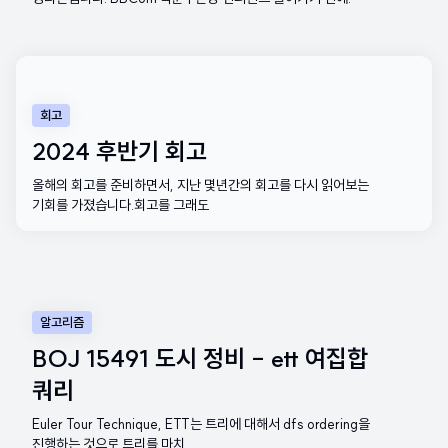
회고
2024 후반기 회고
올해의 회고를 준비하면서, 지난 몇년간의 회고를 다시 읽어보는
기회를 가졌습니다.회고를 그래도
알고리즘
BOJ 15491 도시 정비 - ett 여집합
쿼리
Euler Tour Technique, ETT는 트리에 대해서 dfs ordering을
진행하는 것으로 트리를 마치