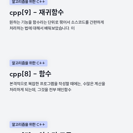
알고리즘을 위한 C++
cpp[9] - 재귀함수
원하는 기능을 함수라는 단위로 묶어서 소스코드를 간편하게
처리하는 법에 대해서 배워보았습니다. 이
알고리즘을 위한 C++
cpp[8] - 함수
본격적으로 복잡한 프로그램을 작성할 때에는, 수많은 계산을
처리하게 되는데, 그것을 전부 메인함수
알고리즘을 위한 C++