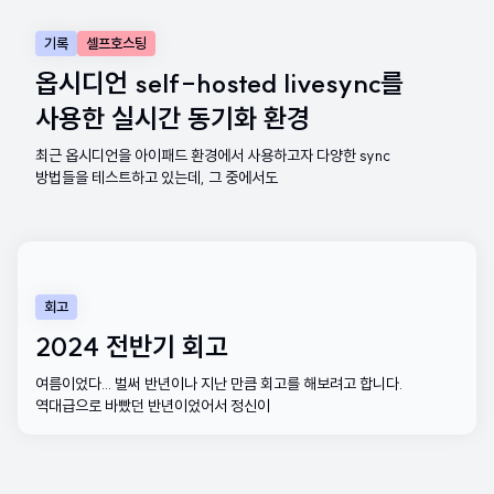
기록
셀프호스팅
옵시디언 self-hosted livesync를
사용한 실시간 동기화 환경
최근 옵시디언을 아이패드 환경에서 사용하고자 다양한 sync
방법들을 테스트하고 있는데, 그 중에서도
회고
2024 전반기 회고
여름이었다... 벌써 반년이나 지난 만큼 회고를 해보려고 합니다.
역대급으로 바빴던 반년이었어서 정신이