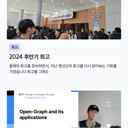
회고
2024 후반기 회고
올해의 회고를 준비하면서, 지난 몇년간의 회고를 다시 읽어보는 기회를
가졌습니다.회고를 그래도