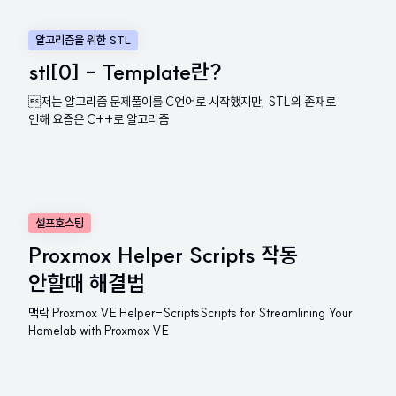
알고리즘을 위한 STL
stl[0] - Template란?
저는 알고리즘 문제풀이를 C언어로 시작했지만, STL의 존재로
인해 요즘은 C++로 알고리즘
셀프호스팅
Proxmox Helper Scripts 작동
안할때 해결법
맥락 Proxmox VE Helper-ScriptsScripts for Streamlining Your
Homelab with Proxmox VE