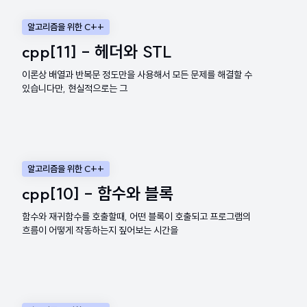
알고리즘을 위한 C++
cpp[11] - 헤더와 STL
이론상 배열과 반복문 정도만을 사용해서 모든 문제를 해결할 수
있습니다만, 현실적으로는 그
알고리즘을 위한 C++
cpp[10] - 함수와 블록
함수와 재귀함수를 호출할때, 어떤 블록이 호출되고 프로그램의
흐름이 어떻게 작동하는지 짚어보는 시간을