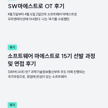
SW마에스트로 OT 후기
4월 5일부터 4월 6일 2일간의 소프트웨어 마에스트로
오리엔테이션에 다녀왔다. 나는 14기를 수료했던
후기
소프트웨어 마에스트로 15기 선발 과정
및 면접 후기
SWM(소마) 란? 과학기술정보통신부의 주도 아래 진행되는
국가과정으로, 창업에 관심이 있는 소프트웨어
후기