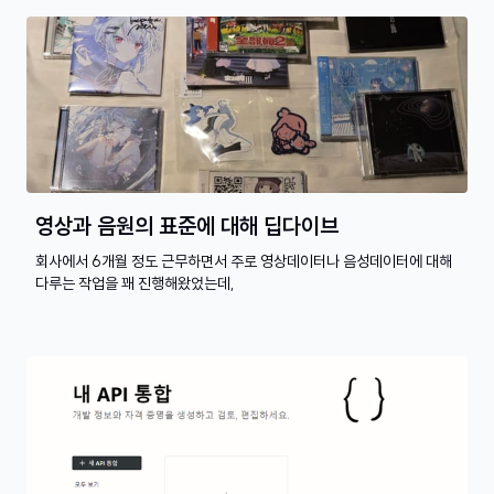
영상과 음원의 표준에 대해 딥다이브
회사에서 6개월 정도 근무하면서 주로 영상데이터나 음성데이터에 대해
다루는 작업을 꽤 진행해왔었는데,