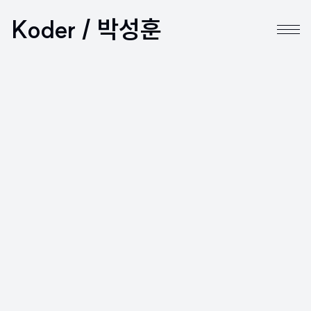
Koder / 박성훈