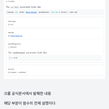
크롬 공식문서에서 발췌한 내용.
해당 부분이 함수의 전체 설명이다.