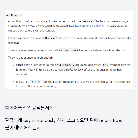
파이어폭스쪽 공식문서에선
깔끔하게 asynchronously 하게 쓰고싶으면 뒤에 return true;
붙이세요 해주는데