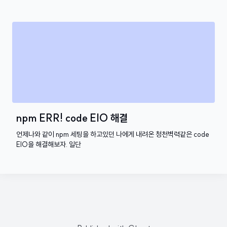
npm ERR! code EIO 해결
언제나와 같이 npm 세팅을 하고있던 나에게 내려온 청천벽력같은 code
EIO을 해결해보자. 일단