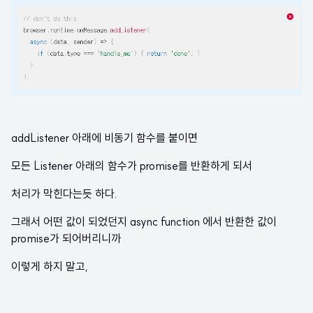
addListener 아래에 비동기 함수를 붙이면
모든 Listener 아래의 함수가 promise를 반환하게 되서
처리가 막힌다는듯 하다.
그래서 어떤 값이 되었던지 async function 에서 반환한 값이
promise가 되어버리니까
이렇게 하지 말고,