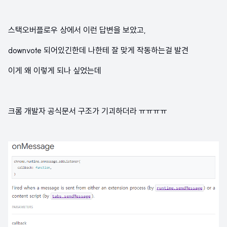
스택오버플로우 상에서 이런 답변을 보았고,
downvote 되어있긴한데 나한테 잘 맞게 작동하는걸 발견
이게 왜 이렇게 되나 싶었는데
크롬 개발자 공식문서 구조가 기괴하더라 ㅠㅠㅠㅠ