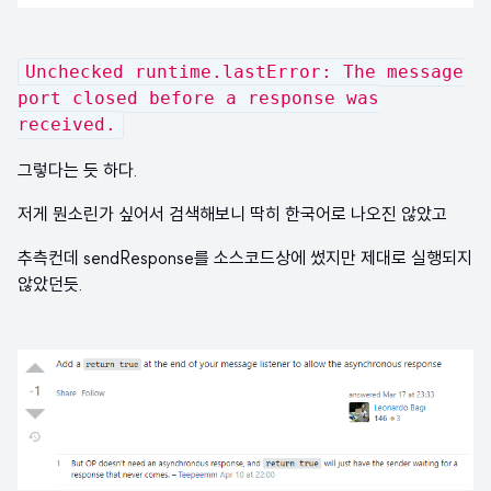
Unchecked runtime.lastError: The message
port closed before a response was
received.
그렇다는 듯 하다.
저게 뭔소린가 싶어서 검색해보니 딱히 한국어로 나오진 않았고
추측컨데 sendResponse를 소스코드상에 썼지만 제대로 실행되지
않았던듯.