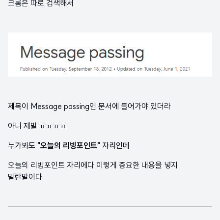
크롬은 따로 검색해서
제목이 Message passing인 문서에 들어가야 있더라
아니 제발 ㅠㅠㅠㅠ
누가봐도
"오늘의 리빙포인트"
자리인데
오늘의 리빙포인트 자리에다 이렇게 중요한 내용을 넣지
말란말이다