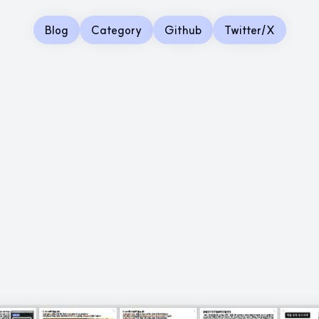
Blog
Category
Github
Twitter/X