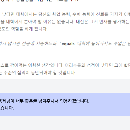
욱제님이 너무 좋은글 남겨주셔서 인용하겠습니다.
없습니다.