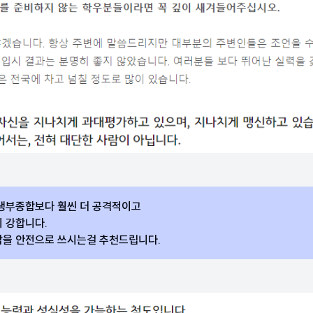
생부종합보다 훨씬 더 공격적이고
 강합니다.
을 안전으로 쓰시는걸 추천드립니다.