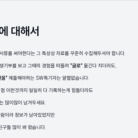
에 대해서
서류를 써야한다는 그 특성상 자료를 꾸준히 수집해두셔야 합니다.
생기부를 보고 그때의 경험을 떠올려
"글로"
옮긴다 치더라도,
진을"
제출해야하는 SW특기자는 얄짤없습니다.
 점 이런것까지 일일히 다 기록하는게 힘들더라도
는 많이많이 남겨두세요.
사람이라 정보가 남아있었지만
구들 많이 봐 왔습니다.