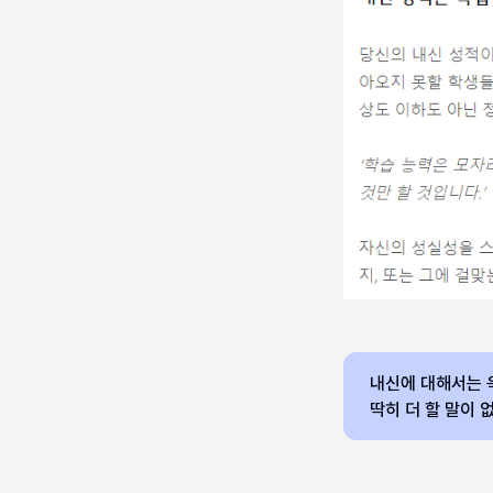
내신에 대해서는 
딱히 더 할 말이 