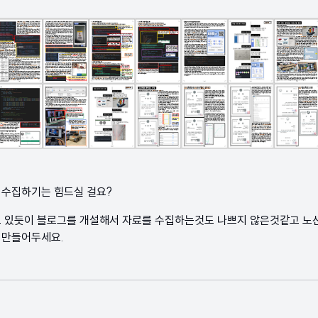
 수집하기는 힘드실 걸요?
고 있듯이 블로그를 개설해서 자료를 수집하는것도 나쁘지 않은것같고 노
 만들어두세요.