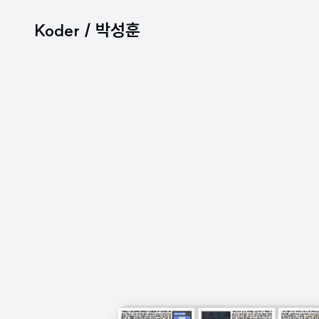
Koder / 박성훈